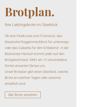
Brotplan.
Ihre Lieblingsbrote im Überblick
Ob eine Vitalkruste zum Frühstück, das
klassische Roggenmischbrot für unterwegs
oder das Ciabatta für den Grillabend - in der
Backstube Hanisch kommt jeder auf den
Brotgeschmack. Mehr als 15 verschiedene
Sorten erwarten Sie bei uns.
Unser Brotplan gibt einen Überblick, welche
Brote an welchen Tagen oder saisonal
erhältlich sind.
Alle Brote ansehen