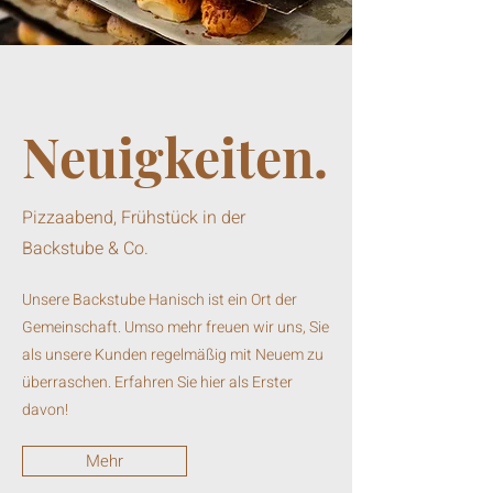
Neuigkeiten.
Pizzaabend, Frühstück in der
Backstube & Co.
Unsere Backstube Hanisch ist ein Ort der
Gemeinschaft. Umso mehr freuen wir uns, Sie
als unsere Kunden regelmäßig mit Neuem zu
überraschen. Erfahren Sie hier als Erster
davon!
Mehr