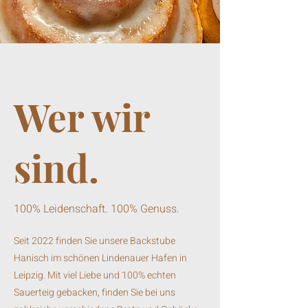
Wer wir
sind.
100% Leidenschaft. 100% Genuss.
Seit 2022 finden Sie unsere Backstube
Hanisch im schönen
Lindenauer Hafen in
Leipzig. Mit viel Liebe und 100% echten
Sauerteig gebacken, finden Sie bei uns