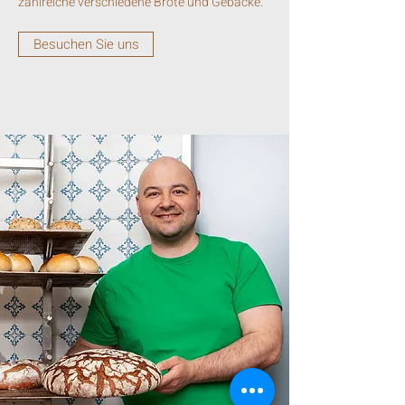
zahlreiche verschiedene Brote und Gebäcke.
Besuchen Sie uns