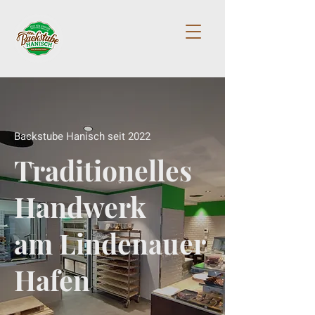
Backstube Hanisch seit 2022
Traditionelles
Handwerk
am Lindenauer
Hafen